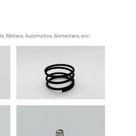
le, Militare, Automotive, Alimentare, ecc.